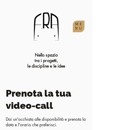
ME
NU
Nello spazio
tra i progetti,
le discipline e le idee
Prenota la tua
video-call
Dai un'occhiata alle disponibilità e prenota la
data e l'orario che preferisci.