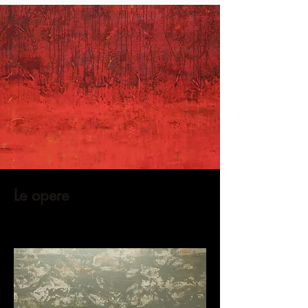
Le opere