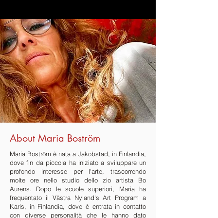
About Maria Boström
Maria Boström è nata a Jakobstad, in Finlandia,
dove fin da piccola ha iniziato a sviluppare un
profondo interesse per l'arte, trascorrendo
molte ore nello studio dello zio artista Bo
Aurens. Dopo le scuole superiori, Maria ha
frequentato il Västra Nyland's Art Program a
Karis, in Finlandia, dove è entrata in contatto
con diverse personalità che le hanno dato