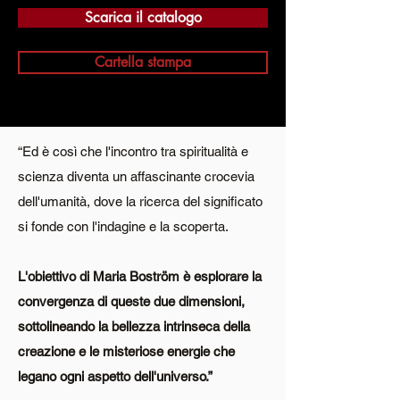
Scarica il catalogo
Cartella stampa
“Ed è così che l'incontro tra spiritualità e
scienza diventa un affascinante crocevia
dell'umanità, dove la ricerca del significato
si fonde con l'indagine e la scoperta.
L'obiettivo di Maria Boström è esplorare la
convergenza di queste due dimensioni,
sottolineando la bellezza intrinseca della
creazione e le misteriose energie che
legano ogni aspetto dell'universo.”