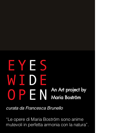
An Art project by
Maria Boström
curata da Francesca Brunello
“Le opere di Maria Boström sono anime
mutevoli in perfetta armonia con la natura”.